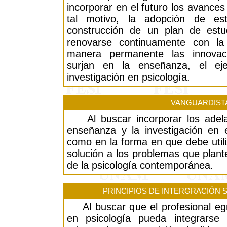
incorporar en el futuro los avances
tal motivo, la adopción de est
construcción de un plan de estu
renovarse continuamente con la 
manera permanente las innovaci
surjan en la enseñanza, el ejer
investigación en psicología.
VANGUARDIST
Al buscar incorporar los adelan
enseñanza y la investigación en e
como en la forma en que debe utili
solución a los problemas que plante
de la psicología contemporánea.
PRINCIPIOS DE INTERGRACIÓN 
Al buscar que el profesional egre
en psicología pueda integrarse 