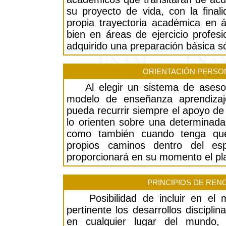
su proyecto de vida, con la fina
propia trayectoria académica en 
bien en áreas de ejercicio profes
adquirido una preparación básica só
ORIENTACIÓN PERSO
Al elegir un sistema de asesorí
modelo de enseñanza aprendizaj
pueda recurrir siempre el apoyo de
lo orienten sobre una determinada 
como también cuando tenga qu
propios caminos dentro del esp
proporcionará en su momento el pla
PRINCIPIOS DE REN
Posibilidad de incluir en el 
pertinente los desarrollos discipl
en cualquier lugar del mundo