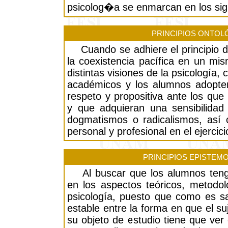
psicolog�a se enmarcan en los sig
PRINCIPIOS ONTOL
Cuando se adhiere el principio de
la coexistencia pacífica en un mi
distintas visiones de la psicología, 
académicos y los alumnos adopten
respeto y propositiva ante los que 
y que adquieran una sensibilidad 
dogmatismos o radicalismos, así
personal y profesional en el ejercici
PRINCIPIOS EPISTEM
Al buscar que los alumnos tenga
en los aspectos teóricos, metodol
psicología, puesto que como es sa
estable entre la forma en que el s
su objeto de estudio tiene que ver