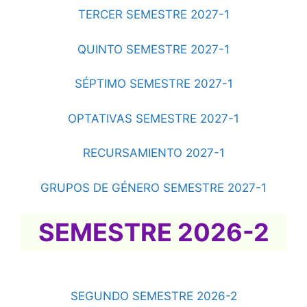
TERCER SEMESTRE 2027-1
QUINTO SEMESTRE 2027-1
SÉPTIMO SEMESTRE 2027-1
OPTATIVAS SEMESTRE 2027-1
RECURSAMIENTO 2027-1
GRUPOS DE GÉNERO SEMESTRE 2027-1
SEM
ESTRE 2026-2
SEGUNDO SEMESTRE 2026-2