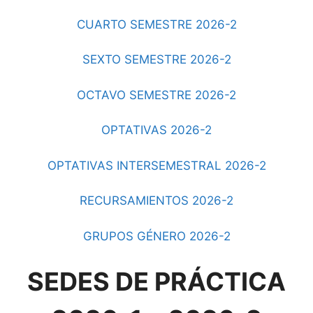
CUARTO SEMESTRE 2026-2
SEXTO SEMESTRE 2026-2
OCTAVO SEMESTRE 2026-2
OPTATIVAS 2026-2
OPTATIVAS INTERSEMESTRAL 2026-2
RECURSAMIENTOS 2026-2
GRUPOS GÉNERO 2026-2
SEDES DE PRÁCTICA