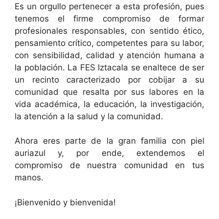
Es un orgullo pertenecer a esta profesión, pues
tenemos el firme compromiso de formar
profesionales responsables, con sentido ético,
pensamiento crítico, competentes para su labor,
con sensibilidad, calidad y atención humana a
la población. La FES Iztacala se enaltece de ser
un recinto caracterizado por cobijar a su
comunidad que resalta por sus labores en la
vida académica, la educación, la investigación,
la atención a la salud y la comunidad.
Ahora eres parte de la gran familia con piel
auriazul y, por ende, extendemos el
compromiso de nuestra comunidad en tus
manos.
¡Bienvenido y bienvenida!