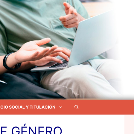
CIO SOCIAL Y TITULACIÓN
DE GÉNERO